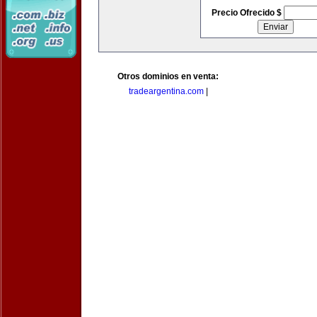
Precio Ofrecido $
Otros dominios en venta:
tradeargentina.com
|